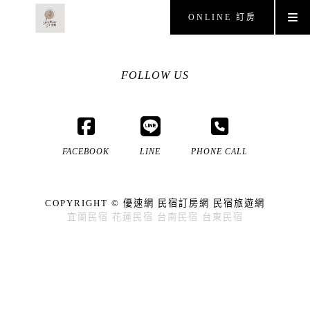
ONLINE 訂房
FOLLOW US
FACEBOOK
LINE
PHONE CALL
COPYRIGHT ©
優速網
民宿訂房網
民宿旅遊網
宜蘭民宿
花蓮民宿
台南民宿
台東民宿