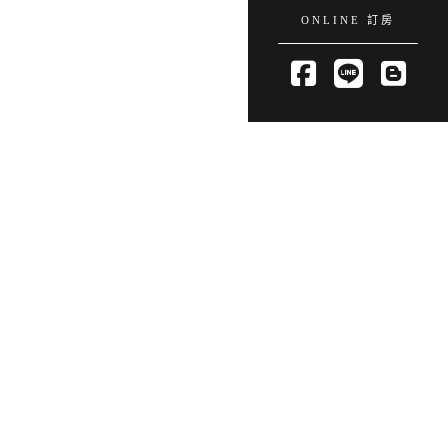
ONLINE 訂房