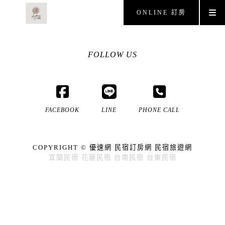
ONLINE 訂房
FOLLOW US
FACEBOOK
LINE
PHONE CALL
COPYRIGHT ©
優速網
民宿訂房網
民宿旅遊網
宜蘭民宿
花蓮民宿
台南民宿
台東民宿